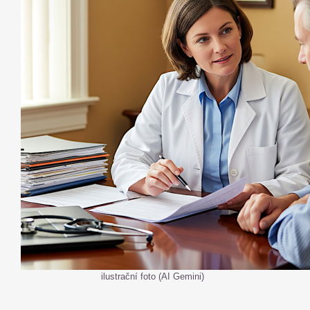
ilustrační foto (AI Gemini)