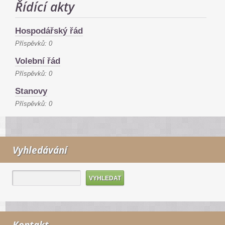
Řídící akty
Hospodářský řád
Příspěvků:
0
Volební řád
Příspěvků:
0
Stanovy
Příspěvků:
0
Vyhledávání