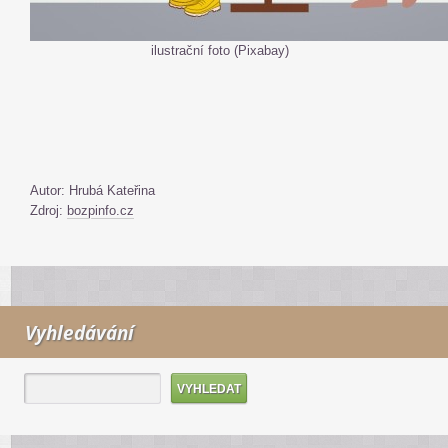
ilustrační foto (Pixabay)
Autor: Hrubá Kateřina
Zdroj:
bozpinfo.cz
Vyhledávání