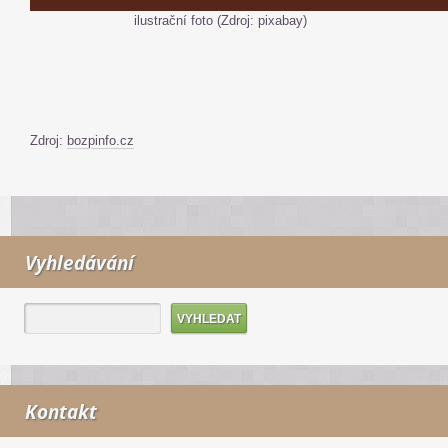
ilustrační foto (Zdroj: pixabay)
Zdroj:
bozpinfo.cz
Vyhledávání
Kontakt