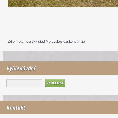
Zdroj, foto: Krajský úřad Moravskoslezského kraje
Vyhledávání
Kontakt