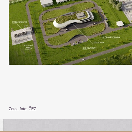
Zdroj, foto: ČEZ