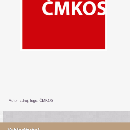
Autor, zdroj, logo:
ČMKOS