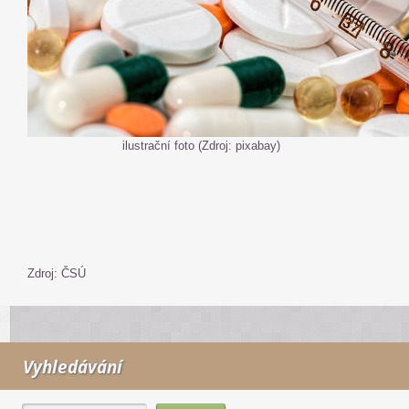
ilustrační foto (Zdroj: pixabay)
Zdroj: ČSÚ
Vyhledávání