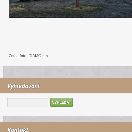
Zdroj, foto: DIAMO s.p.
Vyhledávání
Kontakt