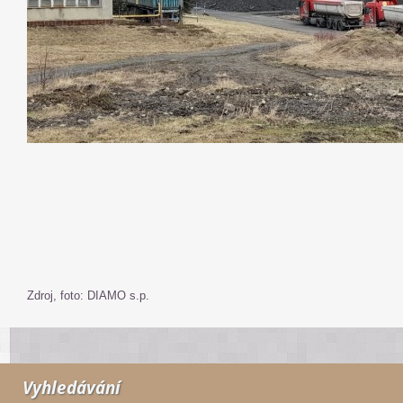
Zdroj, foto: DIAMO s.p.
Vyhledávání