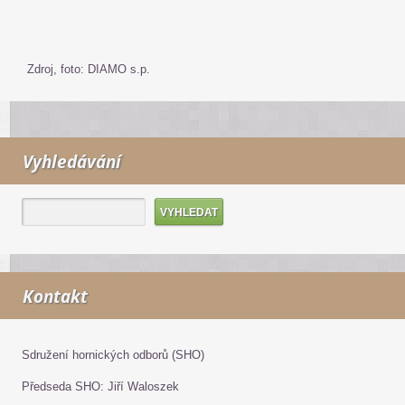
Zdroj, foto: DIAMO s.p.
Vyhledávání
Kontakt
Sdružení hornických odborů (SHO)
Předseda SHO: Jiří Waloszek