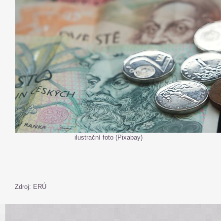
ilustrační foto (Pixabay)
Zdroj: ERÚ