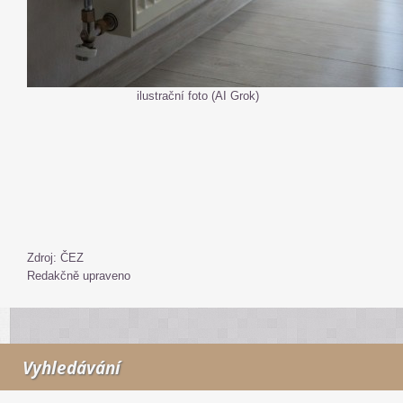
ilustrační foto (AI Grok)
Zdroj: ČEZ
Redakčně upraveno
Vyhledávání