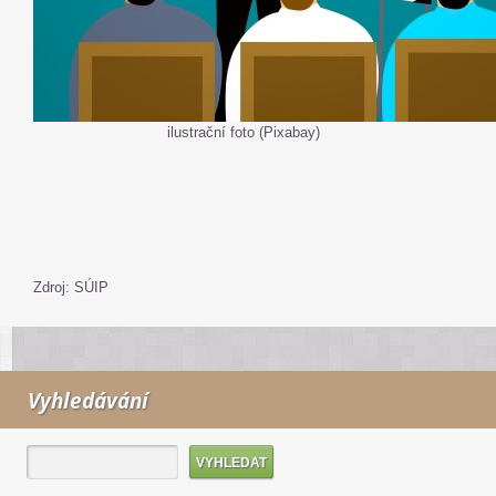
ilustrační foto (Pixabay)
Zdroj: SÚIP
Vyhledávání