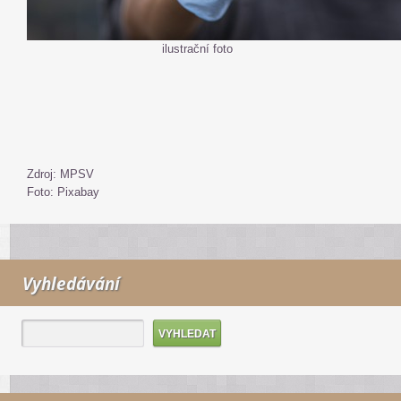
ilustrační foto
Zdroj: MPSV
Foto: Pixabay
Vyhledávání