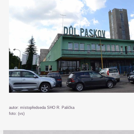
autor: místopředseda SHO R. Palička
foto: (vs)