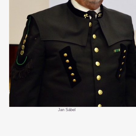
Jan Sábel