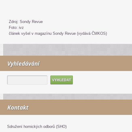
Zdroj: Sondy Revue
Foto: ivz
článek vyšel v magazínu Sondy Revue (vydává ČMKOS)
Vyhledávání
Kontakt
Sdružení hornických odborů (SHO)