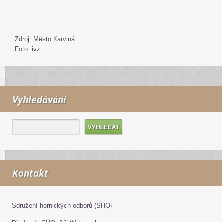
Zdroj: Město Karviná
Foto: ivz
Vyhledávání
Kontakt
Sdružení hornických odborů (SHO)