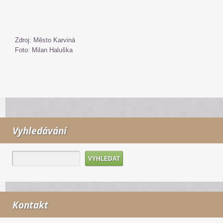
Zdroj: Město Karviná
Foto: Milan Haluška
Vyhledávání
Kontakt