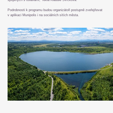
Podrobnosti k programu budou organizátoři postupně zveřejňovat
v aplikaci Munipolis i na sociálních sítích města.