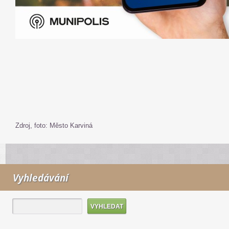
Zdroj, foto: Město Karviná
Vyhledávání