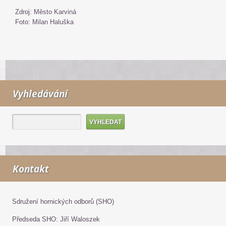
Zdroj: Město Karviná
Foto: Milan Haluška
Vyhledávání
Kontakt
Sdružení hornických odborů (SHO)
Předseda SHO: Jiří Waloszek