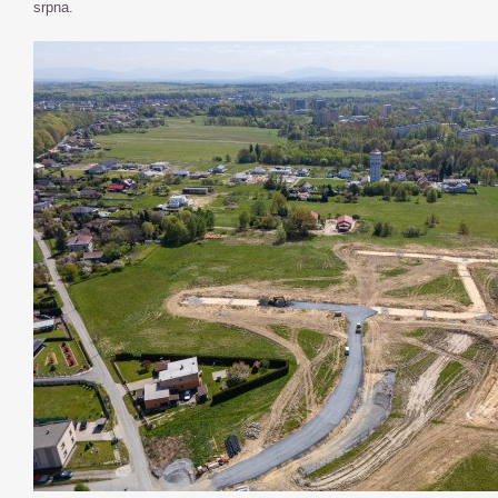
srpna.