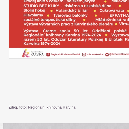
Zdroj, foto: Regionální knihovna Karviná