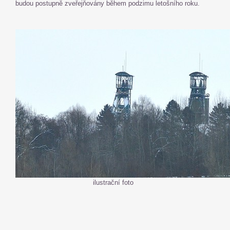
budou postupně zveřejňovány během podzimu letošního roku.
ilustrační foto