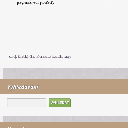
program Životní prostředí).
Zdroj: Krajský úřad Moravskoslezského kraje
Vyhledávání