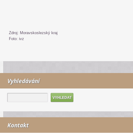
Zdroj: Moravskoslezský kraj
Foto: ivz
Vyhledávání
Kontakt