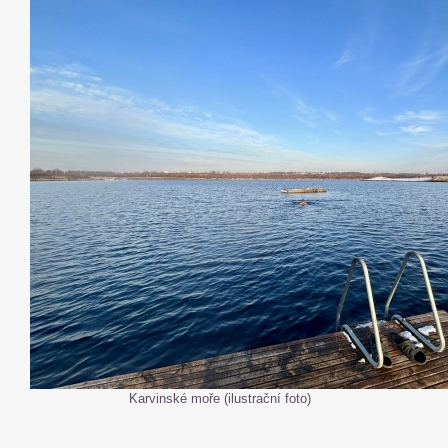
Karvinské moře (ilustrační foto)