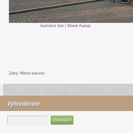
ilustrační foto ( Marek Kania)
Zdroj: Město karviná
Vyhledávání