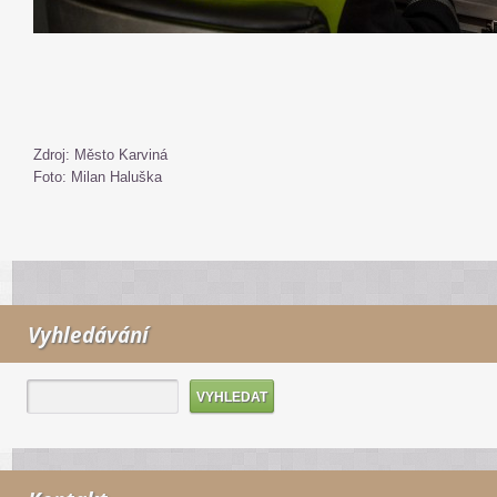
Zdroj: Město Karviná
Foto: Milan Haluška
Vyhledávání