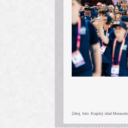
Zdroj, foto: Krajský úřad Moravsk