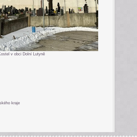
ostel v obci Dolní Lutyně
ského kraje