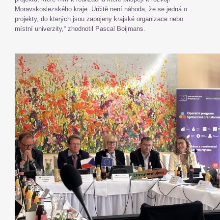
Moravskoslezského kraje. Určitě není náhoda, že se jedná o
projekty, do kterých jsou zapojeny krajské organizace nebo
místní univerzity,“ zhodnotil Pascal Boijmans.