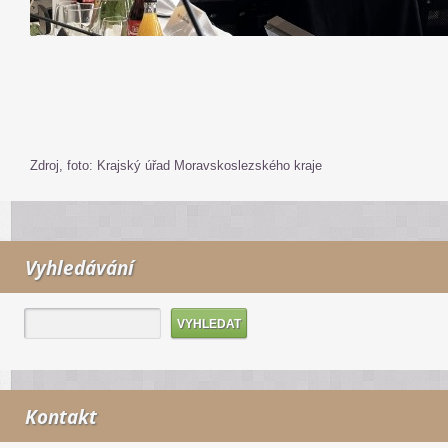
Zdroj, foto: Krajský úřad Moravskoslezského kraje
Vyhledávání
Kontakt