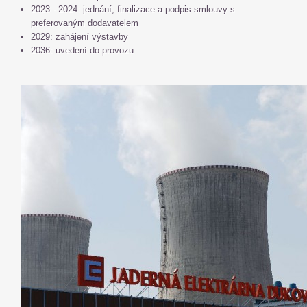
2023 - 2024: jednání, finalizace a podpis smlouvy s
preferovaným dodavatelem
2029: zahájení výstavby
2036: uvedení do provozu