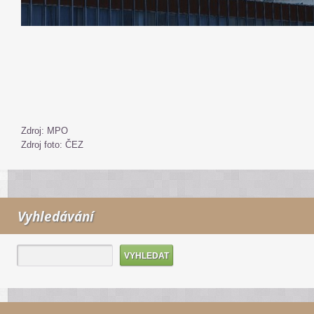
Zdroj: MPO
Zdroj foto: ČEZ
Vyhledávání