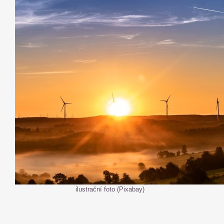
ilustrační foto (Pixabay)