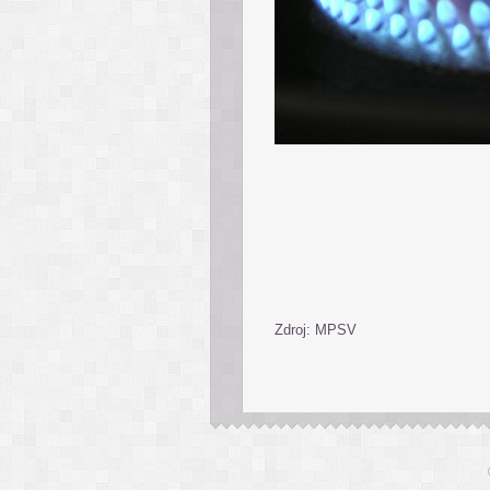
Zdroj: MPSV