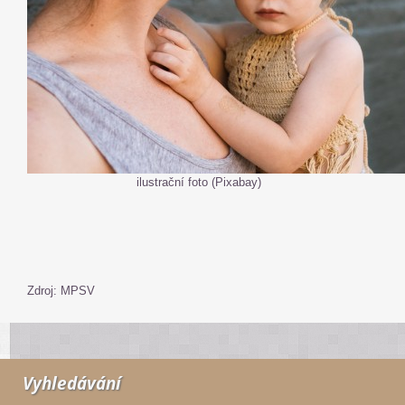
ilustrační foto (Pixabay)
Zdroj: MPSV
Vyhledávání