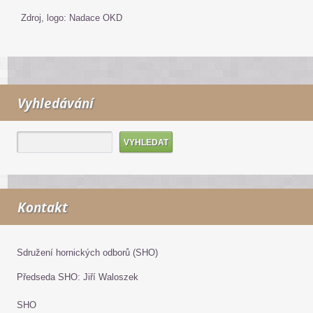
Zdroj, logo: Nadace OKD
Vyhledávání
Kontakt
Sdružení hornických odborů (SHO)
Předseda SHO: Jiří Waloszek
SHO