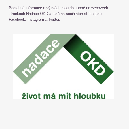
Podrobné informace o výzvách jsou dostupné na webových
stránkách Nadace OKD a také na sociálních sítích jako
Facebook, Instagram a Twitter.