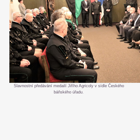
Slavnostní předávání medailí Jiřího Agricoly v sídle Českého
báňského úřadu.