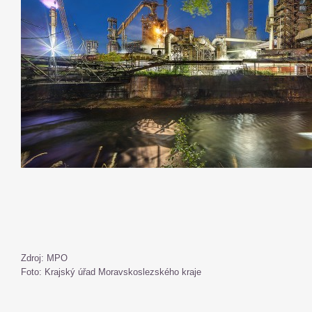
Zdroj: MPO
Foto: Krajský úřad Moravskoslezského kraje