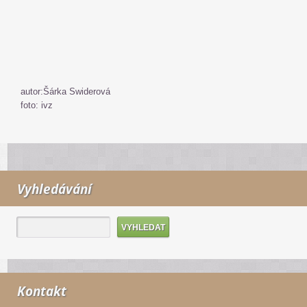
autor:Šárka Swiderová
foto: ivz
Vyhledávání
Kontakt