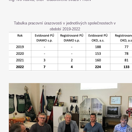
Tabulka pracovní úrazovosti v jednotlivých společnostech v
období 2019-2022