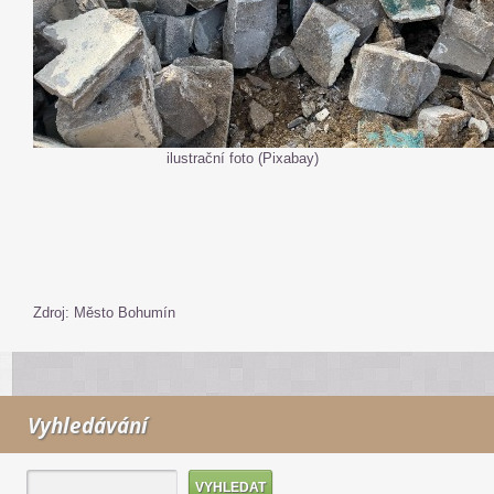
ilustrační foto (Pixabay)
Zdroj: Město Bohumín
Vyhledávání