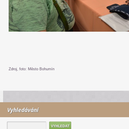
Zdroj, foto: Město Bohumín
Vyhledávání