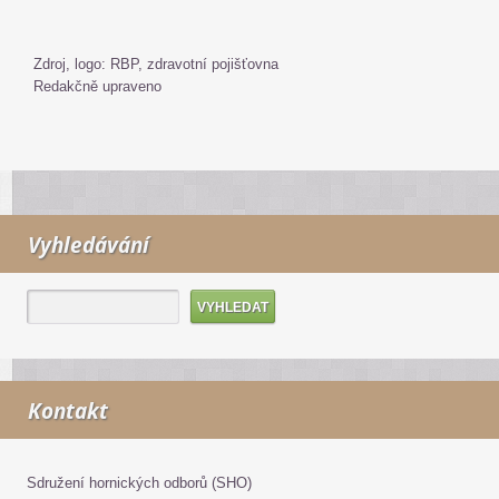
Zdroj, logo: RBP, zdravotní pojišťovna
Redakčně upraveno
Vyhledávání
Kontakt
Sdružení hornických odborů (SHO)