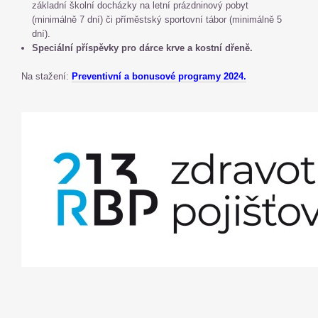
základní školní docházky na letní prázdninový pobyt
(minimálně 7 dní) či příměstský sportovní tábor (minimálně 5
dní).
Speciální příspěvky pro dárce krve a kostní dřeně.
Na stažení:
Preventivní a bonusové programy 2024.