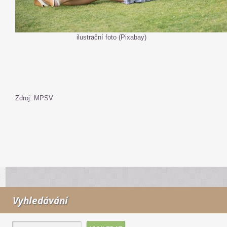
ilustrační foto (Pixabay)
Zdroj: MPSV
Vyhledávání