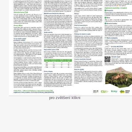
pro zvětšení klikni