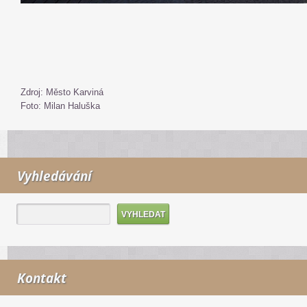
Zdroj: Město Karviná
Foto: Milan Haluška
Vyhledávání
Kontakt