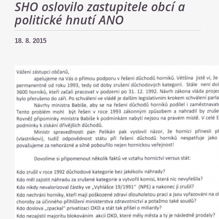
SHO oslovilo zastupitele obcí a
politické hnutí ANO
18. 8. 2015