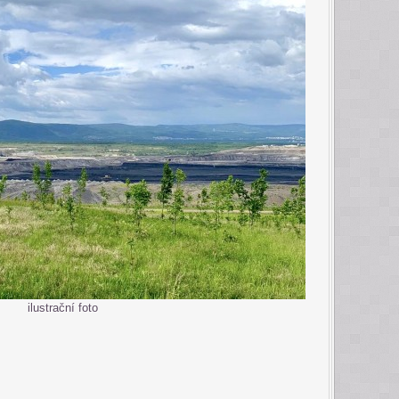
ilustrační foto