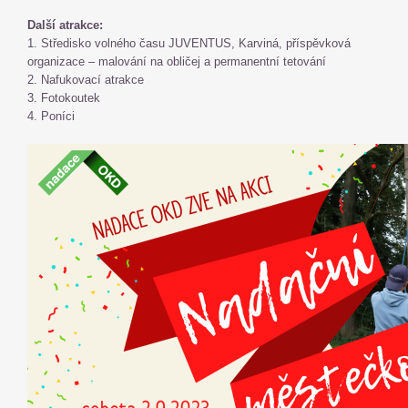
Další atrakce:
1. Středisko volného času JUVENTUS, Karviná, příspěvková
organizace – malování na obličej a permanentní tetování
2. Nafukovací atrakce
3. Fotokoutek
4. Poníci