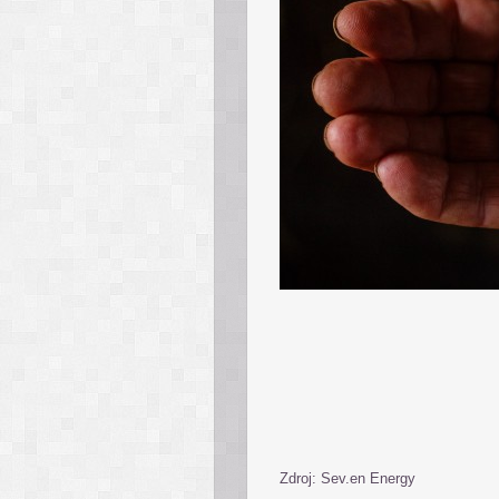
Zdroj: Sev.en Energy