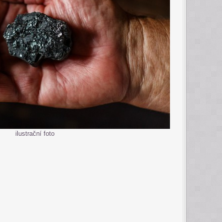
ilustrační foto